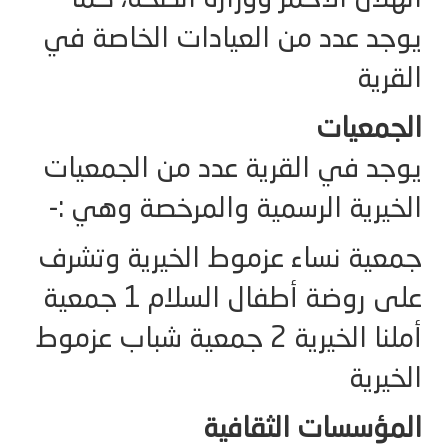
الهلال الأحمر ووزارة الصحة، كما
يوجد عدد من العيادات الخاصة في
القرية
الجمعيات
يوجد في القرية عدد من الجمعيات
الخيرية الرسمية والمرخصة وهي :-
جمعية نساء عزموط الخيرية وتشرف
على روضة أطفال السلام 1 جمعية
أملنا الخيرية 2 جمعية شباب عزموط
الخيرية
المؤسسات الثقافية