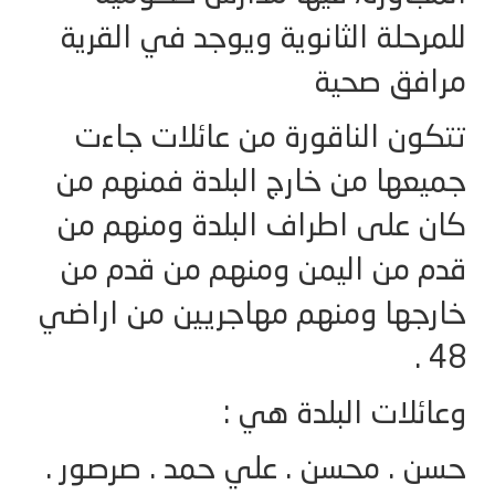
للمرحلة الثانوية ويوجد في القرية
مرافق صحية
تتكون الناقورة من عائلات جاءت
جميعها من خارج البلدة فمنهم من
كان على اطراف البلدة ومنهم من
قدم من اليمن ومنهم من قدم من
خارجها ومنهم مهاجريين من اراضي
48 .
وعائلات البلدة هي :
حسن . محسن . علي حمد . صرصور .