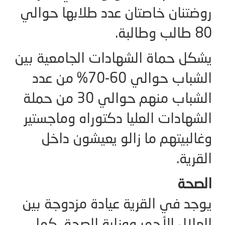
روضتنان خاصتان عدد طلابها حوالي
80 طالب وطالبة.
يشكل حماة الشهادات الجامعية بين
الشباب حوالي 60-70% من عدد
الشباب منهم حوالي 30 من حملة
الشهادات العليا دكتوراه وماجستير
وغالبيتهم ما زالو يعيشون داخل
القرية.
الصحة
يوجد في القرية عيادة مزدوجة بين